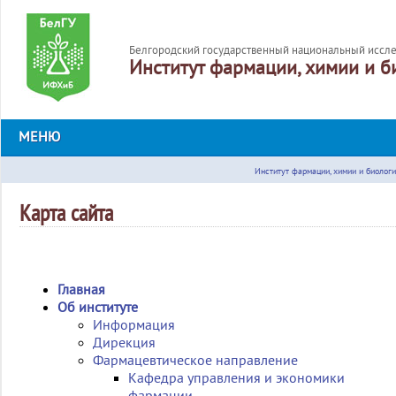
Белгородский государственный национальный иссле
Институт фармации, химии и б
МЕНЮ
Институт фармации, химии и биолог
Карта сайта
Главная
Об институте
Информация
Дирекция
Фармацевтическое направление
Кафедра управления и экономики
фармации