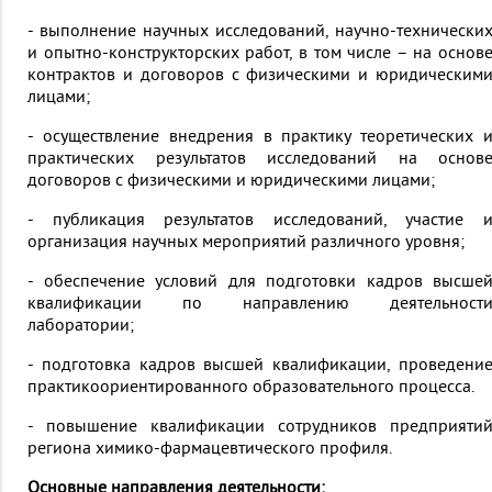
- выполнение научных исследований, научно-технически
и опытно-конструкторских работ, в том числе – на основ
контрактов и договоров с физическими и юридическим
лицами;
- осуществление внедрения в практику теоретических 
практических результатов исследований на основ
договоров с физическими и юридическими лицами;
- публикация результатов исследований, участие 
организация научных мероприятий различного уровня;
- обеспечение условий для подготовки кадров высше
квалификации по направлению деятельност
лаборатории;
- подготовка кадров высшей квалификации, проведени
практикоориентированного образовательного процесса.
- повышение квалификации сотрудников предприяти
региона химико-фармацевтического профиля.
Основные направления деятельности: