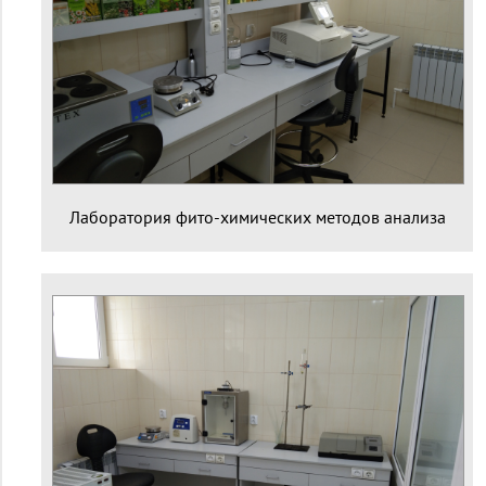
Лаборатория фито-химических методов анализа