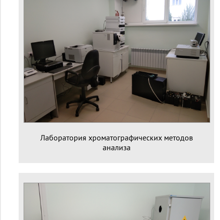
Лаборатория хроматографических методов
анализа