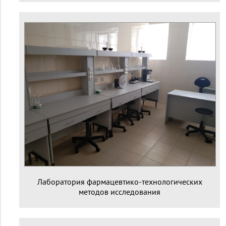
Лаборатория фармацевтико-технологических
методов исследования