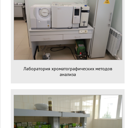
Лаборатория хроматографических методов
анализа