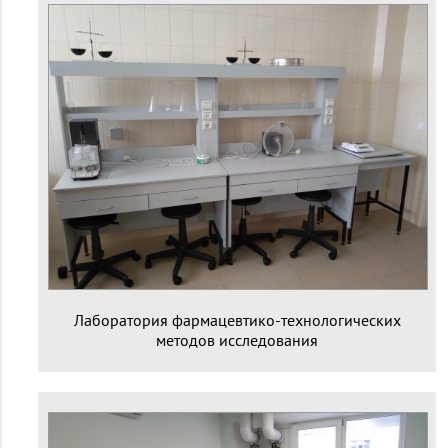
Лаборатория фармацевтико-технологических
методов исследования