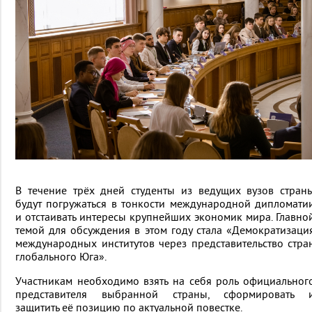
В течение трёх дней студенты из ведущих вузов стран
будут погружаться в тонкости международной дипломати
и отстаивать интересы крупнейших экономик мира. Главно
темой для обсуждения в этом году стала «Демократизаци
международных институтов через представительство стра
глобального Юга».
Участникам необходимо взять на себя роль официальног
представителя выбранной страны, сформировать 
защитить её позицию по актуальной повестке.