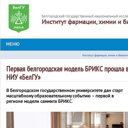
Белгородский государственный национальный иссле
Институт фармации, химии и б
МЕНЮ
Институт фармации, химии и биолог
Первая белгородская модель БРИКС прошла 
НИУ «БелГУ»
В Белгородском государственном университете дан старт
масштабному образовательному событию – первой в
регионе модели саммита БРИКС.