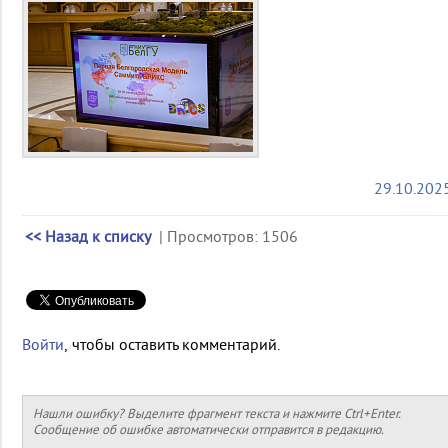
29.10.202
<< Назад к списку
| Просмотров: 1506
Войти
, чтобы оставить комментарий.
Нашли ошибку? Выделите фрагмент текста и нажмите Ctrl+Enter.
Сообщение об ошибке автоматически отправится в редакцию.